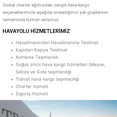
Global charter ağımızdaki zengin hava kargo
seçeneklerimizle aşağıda sıraladığımız yük gruplarının
tamamında hizmet veriyoruz.
HAVAYOLU HİZMETLERİMİZ
Havalimanından Havalimanına Teslimat
Kapıdan Kapıya Teslimat
Kombine Taşımacılık
Soğuk zincir hava kargo hizmetleri (Meyve,
Sebze ve Gıda taşımacılığı
Transit hava kargo taşımacılığı
Charter hizmeti
Sigorta Hizmeti