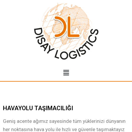
HAVAYOLU TAŞIMACILIĞI
Geniş acente ağımız sayesinde tüm yüklerinizi dünyanın
her noktasına hava yolu ile hızlı ve güvenle taşımaktayız